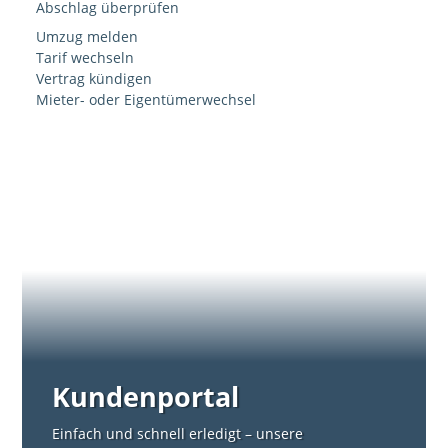
Abschlag überprüfen
Umzug melden
Tarif wechseln
Vertrag kündigen
Mieter- oder Eigentümerwechsel
Kundenportal
Einfach und schnell erledigt – unsere