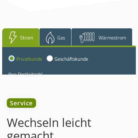
Service
Wechseln leicht
gemacht