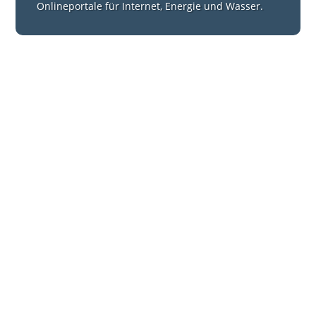
Onlineportale für Internet, Energie und Wasser.