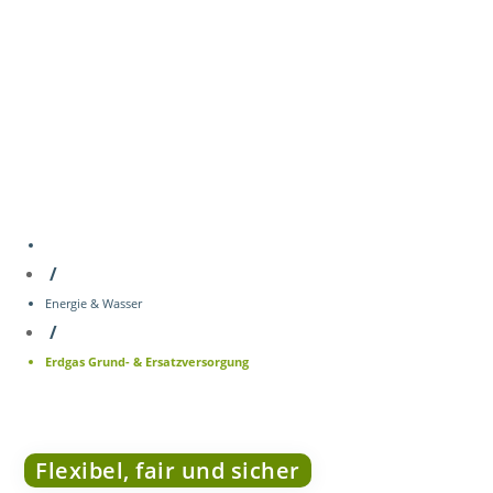
Ansprechpartner
/
Energie & Wasser
/
Erdgas Grund- & Ersatzversorgung
Flexibel, fair und sicher