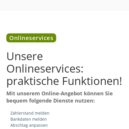
Onlineservices
Unsere
Onlineservices:
praktische Funktionen!
Mit unserem Online-Angebot können Sie
bequem folgende Dienste nutzen:
Zählerstand melden
Bankdaten melden
Abschlag anpassen