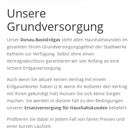
Unsere
Grundversorgung
Unser
Donau.BasisErdgas
steht allen Haushaltskunden im
gesamten Strom-Grundversorgungsgebiet der Stadtwerke
Kelheim zur Verfügung. Selbst ohne einen
Vertragsabschluss garantieren wir von Anfang an eine
sichere Erdgasversorgung.
Auch wenn Sie aktuell keinen Vertrag mit einem
Erdgasanbieter haben (z.B. wenn Ihr Anbieter den Vertrag
mit Ihnen gekündigt hat) müssen Sie sich keine Sorgen
machen. Sie werden in diesem Fall zu den Bedingungen
unserer
Ersatzversorgung für Haushaltskunden
beliefert.
Profitieren Sie dabei in jedem Fall von fairen Preisen und
einer kurzen Laufzeit.