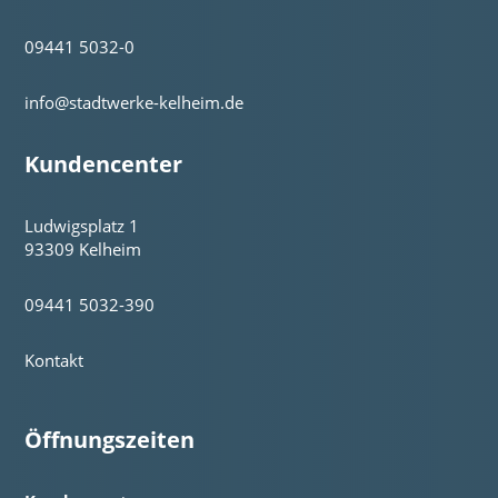
09441 5032-0
info@stadtwerke-kelheim.de
Kundencenter
Ludwigsplatz 1
93309 Kelheim
09441 5032-390
Kontakt
Öffnungszeiten