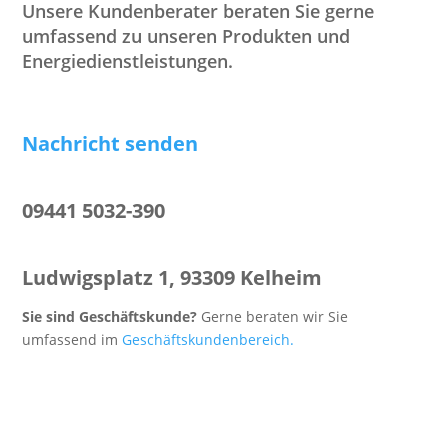
Unsere Kundenberater beraten Sie gerne
umfassend zu unseren Produkten und
Energiedienstleistungen.
Nachricht senden
09441 5032-390
Ludwigsplatz 1, 93309 Kelheim
Sie sind Geschäftskunde?
Gerne beraten wir Sie
umfassend im
Geschäftskundenbereich.