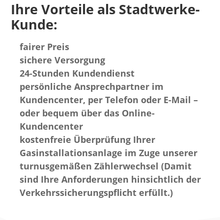
Ihre Vorteile als Stadtwerke-
Kunde:
fairer Preis
sichere Versorgung
24-Stunden Kundendienst
persönliche Ansprechpartner im
Kundencenter, per Telefon oder E-Mail –
oder bequem über das Online-
Kundencenter
kostenfreie Überprüfung Ihrer
Gasinstallationsanlage im Zuge unserer
turnusgemäßen Zählerwechsel (Damit
sind Ihre Anforderungen hinsichtlich der
Verkehrssicherungspflicht erfüllt.)