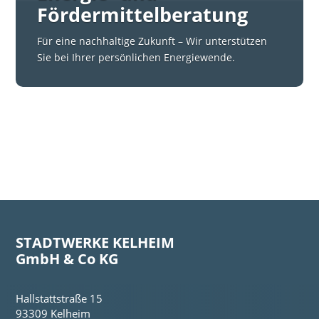
Fördermittelberatung
Für eine nachhaltige Zukunft – Wir unterstützen
Sie bei Ihrer persönlichen Energiewende.
STADTWERKE KELHEIM
GmbH & Co KG
Hallstattstraße 15
93309 Kelheim