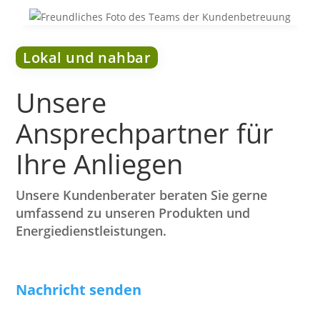
Lokal und nahbar
Unsere
Ansprechpartner für
Ihre Anliegen
Unsere Kundenberater beraten Sie gerne
umfassend zu unseren Produkten und
Energiedienstleistungen.
Nachricht senden