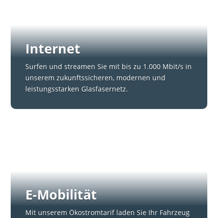
Internet
Surfen und streamen Sie mit bis zu 1.000 Mbit/s in
unserem zukunftssicheren, modernen und
leistungsstarken Glasfasernetz.
E-Mobilität
Mit unserem Ökostromtarif laden Sie Ihr Fahrzeug