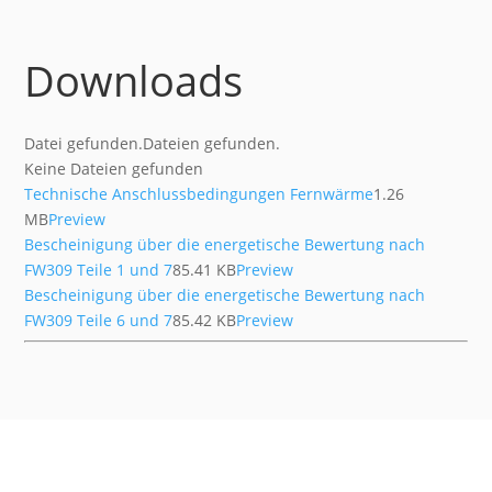
Downloads
Datei gefunden.
Dateien gefunden.
Keine Dateien gefunden
Technische Anschlussbedingungen Fernwärme
1.26
MB
Preview
Bescheinigung über die energetische Bewertung nach
FW309 Teile 1 und 7
85.41 KB
Preview
Bescheinigung über die energetische Bewertung nach
FW309 Teile 6 und 7
85.42 KB
Preview