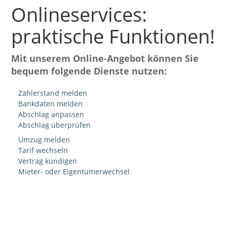
Onlineservices:
praktische Funktionen!
Mit unserem Online-Angebot können Sie
bequem folgende Dienste nutzen:
Zählerstand melden
Bankdaten melden
Abschlag anpassen
Abschlag überprüfen
Umzug melden
Tarif wechseln
Vertrag kündigen
Mieter- oder Eigentümerwechsel