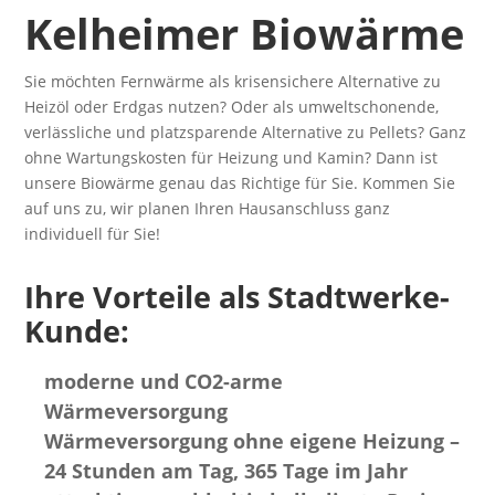
Kelheimer Biowärme
Sie möchten Fernwärme als krisensichere Alternative zu
Heizöl oder Erdgas nutzen? Oder als umweltschonende,
verlässliche und platzsparende Alternative zu Pellets? Ganz
ohne Wartungskosten für Heizung und Kamin? Dann ist
unsere Biowärme genau das Richtige für Sie. Kommen Sie
auf uns zu, wir planen Ihren Hausanschluss ganz
individuell für Sie!
Ihre Vorteile als Stadtwerke-
Kunde:
moderne und CO2-arme
Wärmeversorgung
Wärmeversorgung ohne eigene Heizung –
24 Stunden am Tag, 365 Tage im Jahr