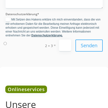
Datenschutzerklärung
Mit Setzen des Hakens erkläre ich mich einverstanden, dass die von
mir erhobenen Daten für die Bearbeitung meiner Anfrage elektronisch
erhoben und gespeichert werden. Diese Einwilligung kann jederzeit mit
einer Nachricht an uns widerrufen werden. Weitere Informationen
entnehmen Sie der
Datenschutzerklärung.
Senden
=
2 + 3
Onlineservices
Unsere