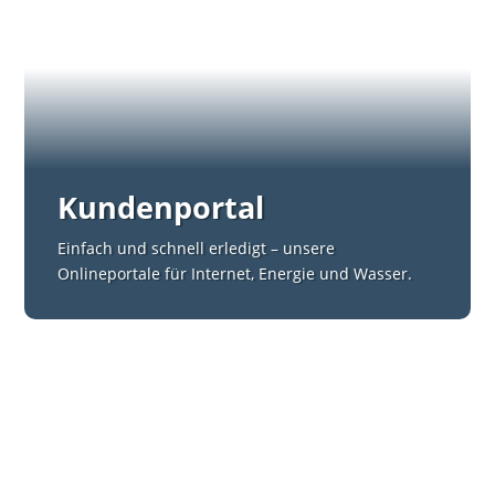
Kundenportal
Einfach und schnell erledigt – unsere
Onlineportale für Internet, Energie und Wasser.