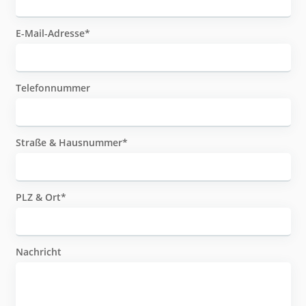
E-Mail-Adresse
Telefonnummer
Straße & Hausnummer
PLZ & Ort
Nachricht