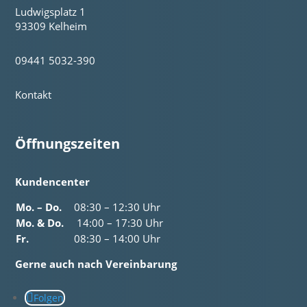
Ludwigsplatz 1
93309 Kelheim
09441 5032-390
Kontakt
Öffnungszeiten
Kundencenter
Mo. – Do.
08:30 – 12:30 Uhr
Mo. & Do.
14:00 – 17:30 Uhr
Fr.
08:30 – 14:00 Uhr
Gerne auch nach Vereinbarung
Folgen