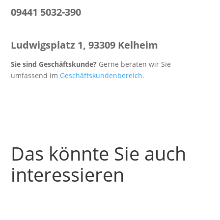
09441 5032-390
Ludwigsplatz 1, 93309 Kelheim
Sie sind Geschäftskunde?
Gerne beraten wir Sie
umfassend im
Geschäftskundenbereich.
Das könnte Sie auch
interessieren