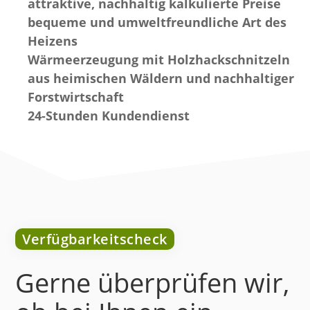
attraktive, nachhaltig kalkulierte Preise
bequeme und umweltfreundliche Art des
Heizens
Wärmeerzeugung mit Holzhackschnitzeln
aus heimischen Wäldern und nachhaltiger
Forstwirtschaft
24-Stunden Kundendienst
Verfügbarkeitscheck
Gerne überprüfen wir,